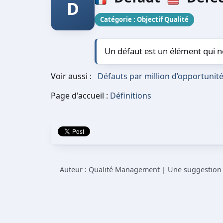
D
Catégorie :
Objectif Qualité
Un défaut est un élément qui 
Voir aussi :
Défauts par million d’opportunit
Page d'accueil :
Définitions
Auteur : Qualité Management | Une suggestion à