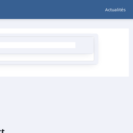
Actualités
t