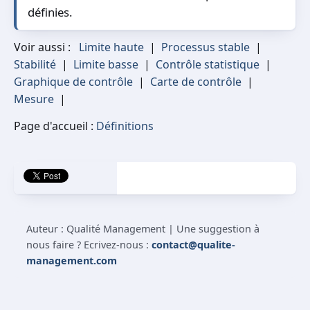
définies.
Voir aussi :
Limite haute
|
Processus stable
|
Stabilité
|
Limite basse
|
Contrôle statistique
|
Graphique de contrôle
|
Carte de contrôle
|
Mesure
|
Page d'accueil :
Définitions
Auteur : Qualité Management | Une suggestion à
nous faire ? Ecrivez-nous :
contact@qualite-
management.com