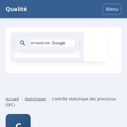
Qualité
Menu
Accueil
›
Statistiques
›
Contrôle statistique des processus
(SPC)
C