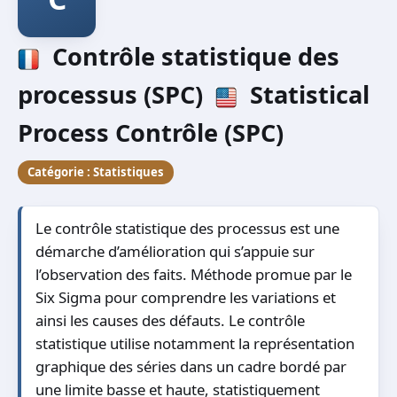
Contrôle statistique des
processus (SPC)
Statistical
Process Contrôle (SPC)
Catégorie :
Statistiques
Le contrôle statistique des processus est une
démarche d’amélioration qui s’appuie sur
l’observation des faits. Méthode promue par le
Six Sigma pour comprendre les variations et
ainsi les causes des défauts. Le contrôle
statistique utilise notamment la représentation
graphique des séries dans un cadre bordé par
une limite basse et haute, statistiquement