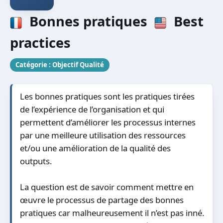
Bonnes pratiques
Best
practices
Catégorie :
Objectif Qualité
Les bonnes pratiques sont les pratiques tirées
de l’expérience de l’organisation et qui
permettent d’améliorer les processus internes
par une meilleure utilisation des ressources
et/ou une amélioration de la qualité des
outputs.
La question est de savoir comment mettre en
œuvre le processus de partage des bonnes
pratiques car malheureusement il n’est pas inné.