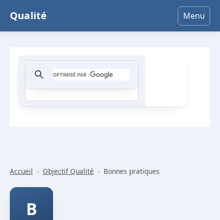
Qualité
Menu
Accueil
›
Objectif Qualité
›
Bonnes pratiques
B