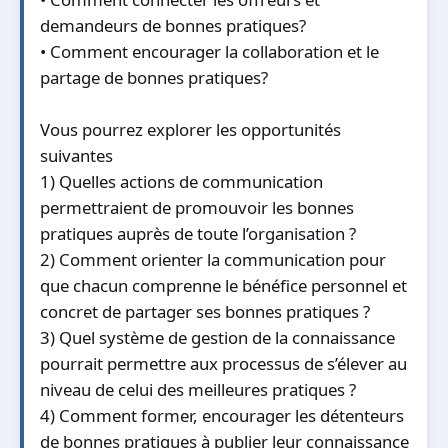
demandeurs de bonnes pratiques?
• Comment encourager la collaboration et le
partage de bonnes pratiques?
Vous pourrez explorer les opportunités
suivantes
1) Quelles actions de communication
permettraient de promouvoir les bonnes
pratiques auprès de toute l’organisation ?
2) Comment orienter la communication pour
que chacun comprenne le bénéfice personnel et
concret de partager ses bonnes pratiques ?
3) Quel système de gestion de la connaissance
pourrait permettre aux processus de s’élever au
niveau de celui des meilleures pratiques ?
4) Comment former, encourager les détenteurs
de bonnes pratiques à publier leur connaissance