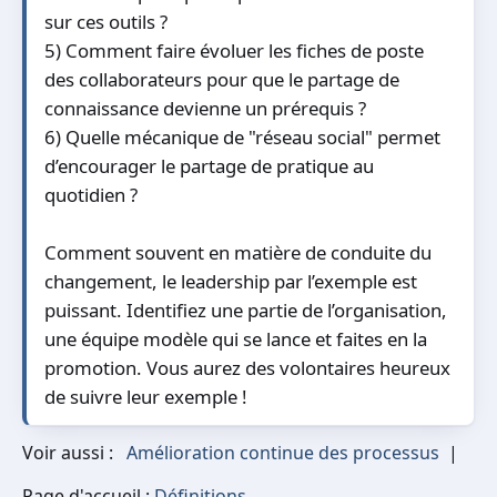
sur ces outils ?
5) Comment faire évoluer les fiches de poste
des collaborateurs pour que le partage de
connaissance devienne un prérequis ?
6) Quelle mécanique de "réseau social" permet
d’encourager le partage de pratique au
quotidien ?
Comment souvent en matière de conduite du
changement, le leadership par l’exemple est
puissant. Identifiez une partie de l’organisation,
une équipe modèle qui se lance et faites en la
promotion. Vous aurez des volontaires heureux
de suivre leur exemple !
Voir aussi :
Amélioration continue des processus
|
Page d'accueil :
Définitions