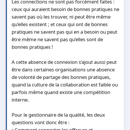
Les connections ne sont pas forcément faites :
ceux qui auraient besoin de bonnes pratiques ne
savent pas où les trouver, ni peut être même
qu’elles existent ; et ceux qui ont de bonnes
pratiques ne savent pas qui en a besoin ou peut
être même ne savent pas qu’elles sont de
bonnes pratiques !
A cette absence de connexion s’ajout aussi peut
être dans certaines organisations une absence
de volonté de partage des bonnes pratiques,
quand la culture de la collaboration est faible ou
parfois même quand existe une compétition
interne.
Pour le gestionnaire de la qualité, les deux
questions vont donc être :
• Comment connecter les offreurs et