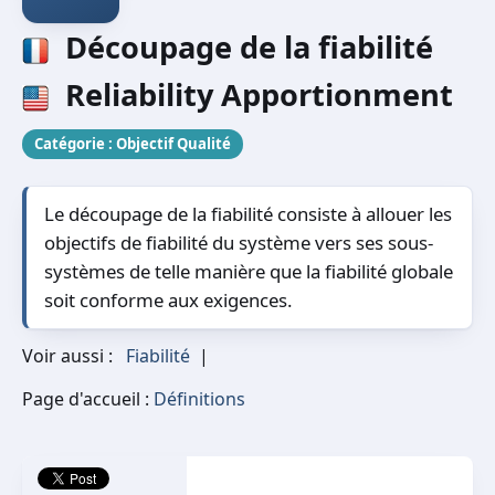
Découpage de la fiabilité
Reliability Apportionment
Catégorie :
Objectif Qualité
Le découpage de la fiabilité consiste à allouer les
objectifs de fiabilité du système vers ses sous-
systèmes de telle manière que la fiabilité globale
soit conforme aux exigences.
Voir aussi :
Fiabilité
|
Page d'accueil :
Définitions