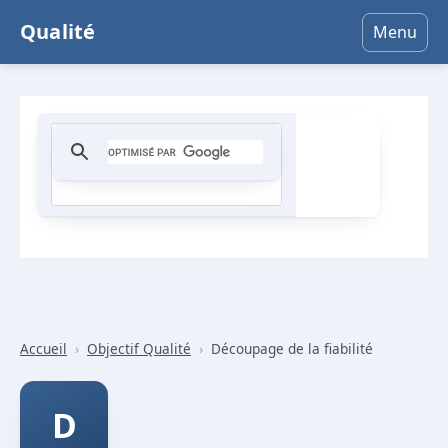
Qualité
Menu
Accueil
›
Objectif Qualité
›
Découpage de la fiabilité
D